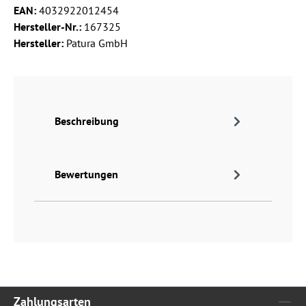
EAN:
4032922012454
Hersteller-Nr.:
167325
Hersteller:
Patura GmbH
Beschreibung
Bewertungen
Zahlungsarten