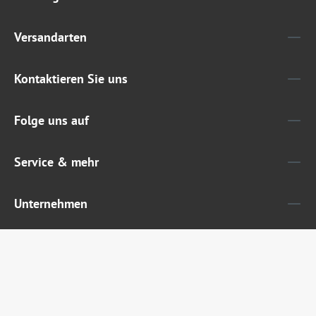
Versandarten
Kontaktieren Sie uns
Folge uns auf
Service & mehr
Unternehmen
Widerruf erklären