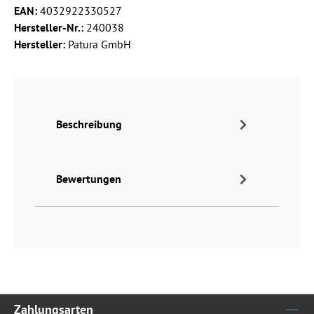
EAN:
4032922330527
Hersteller-Nr.:
240038
Hersteller:
Patura GmbH
Beschreibung
Bewertungen
Zahlungsarten