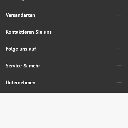
Versandarten
Kontaktieren Sie uns
Folge uns auf
Service & mehr
Unternehmen
Widerruf erklären