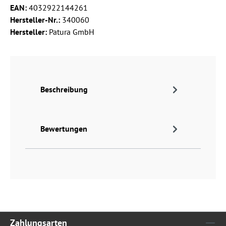
EAN:
4032922144261
Hersteller-Nr.:
340060
Hersteller:
Patura GmbH
Beschreibung
Bewertungen
Zahlungsarten