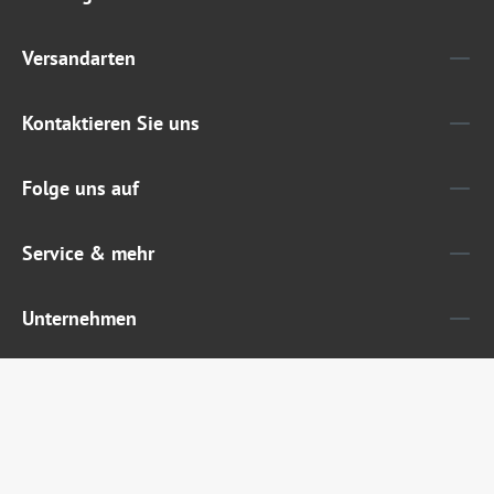
Versandarten
Kontaktieren Sie uns
Folge uns auf
Service & mehr
Unternehmen
Widerruf erklären