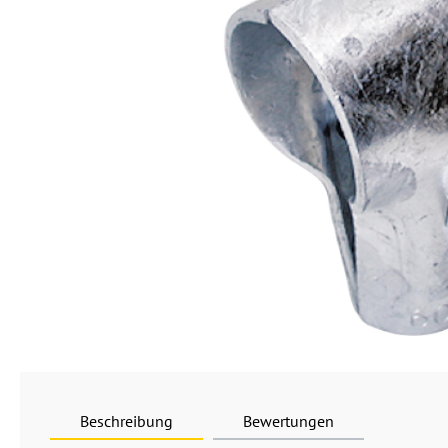
Beschreibung
Bewertungen