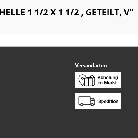
LLE 1 1/2 X 1 1/2 , GETEILT, V"
Versandarten