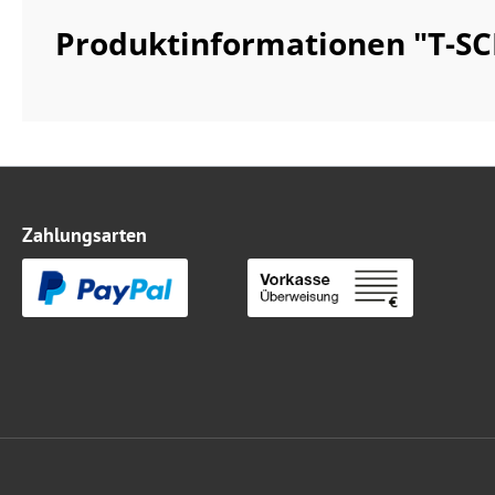
Produktinformationen "T-SCHE
Zahlungsarten