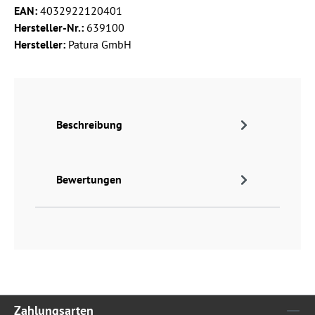
EAN:
4032922120401
Hersteller-Nr.:
639100
Hersteller:
Patura GmbH
Beschreibung
Bewertungen
Zahlungsarten