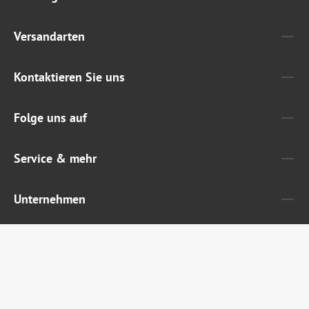
Versandarten
Kontaktieren Sie uns
Folge uns auf
Service & mehr
Unternehmen
Widerruf erklären