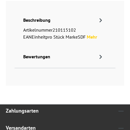
Beschreibung
Artikelnummer210115102
EANEinheitpro Stück MarkeSDF
Mehr
Bewertungen
Zahlungsarten
Versandarten