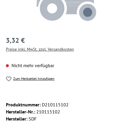
3,32 €
Preise inkl. MwSt. zzgl. Versandkosten
Nicht mehr verfügbar
Zum Merkzettel hinzufügen
Produktnummer:
D210115102
Hersteller-Nr.:
210115102
Hersteller:
SDF