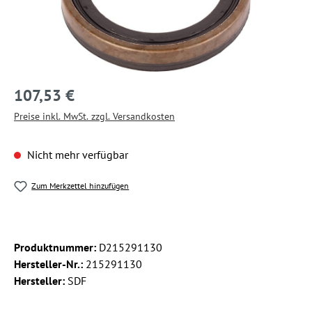
107,53 €
Preise inkl. MwSt. zzgl. Versandkosten
Nicht mehr verfügbar
Zum Merkzettel hinzufügen
Produktnummer:
D215291130
Hersteller-Nr.:
215291130
Hersteller:
SDF