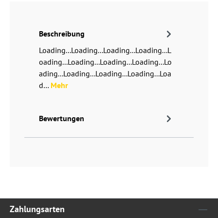
Beschreibung
Loading...Loading...Loading...Loading...L
oading...Loading...Loading...Loading...Lo
ading...Loading...Loading...Loading...Loa
d…
Mehr
Bewertungen
Zahlungsarten