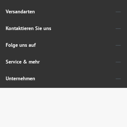
Versandarten
Kontaktieren Sie uns
Folge uns auf
Service & mehr
Unternehmen
Widerruf erklären