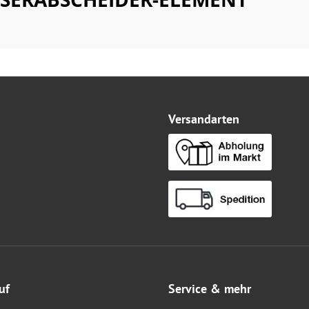
Versandarten
uf
Service & mehr