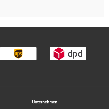
Unternehmen