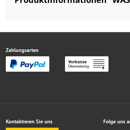
Zahlungsarten
Kontaktieren Sie uns
Folge uns a