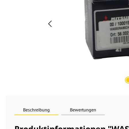
Beschreibung
Bewertungen
Produktinformationen "WA