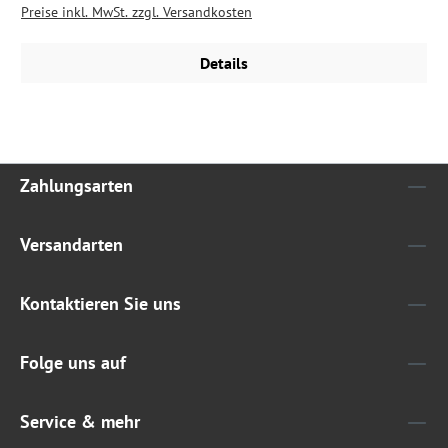
Preise inkl. MwSt. zzgl. Versandkosten
Details
Zahlungsarten
Versandarten
Kontaktieren Sie uns
Folge uns auf
Service & mehr