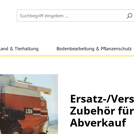
land & Tierhaltung
Bodenbearbeitung & Pflanzenschutz
Ersatz-/Ver
Zubehör fü
Abverkauf