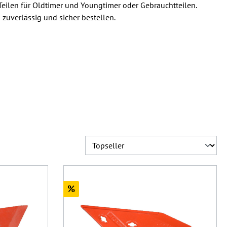
 Teilen für Oldtimer und Youngtimer oder Gebrauchtteilen.
zuverlässig und sicher bestellen.
Rabatt
%